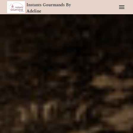
Instants Gourmands By
Adeline