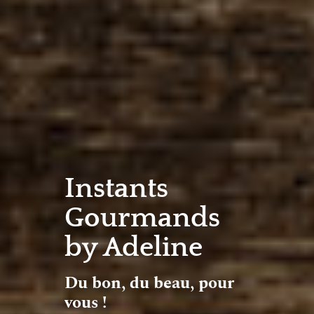
Instants
Gourmands
by Adeline
Du bon, du beau, pour
vous !