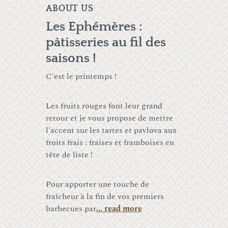
ABOUT US
Les Ephémères :
pâtisseries au fil des
saisons !
C'est le printemps !
Les fruits rouges font leur grand
retour et je vous propose de mettre
l'accent sur les tartes et pavlova aux
fruits frais : fraises et framboises en
tête de liste !
Pour apporter une touche de
fraîcheur à la fin de vos premiers
barbecues par
... read more