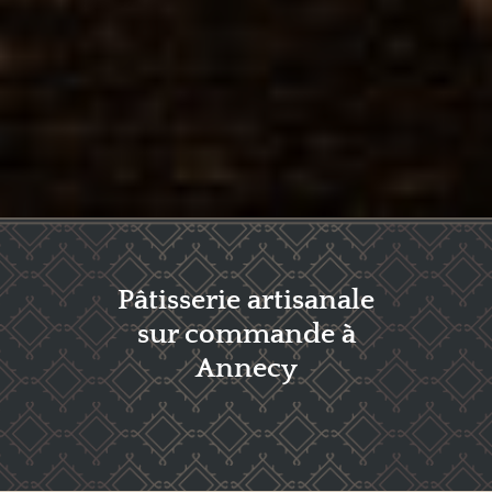
Pâtisserie artisanale
sur commande à
Annecy